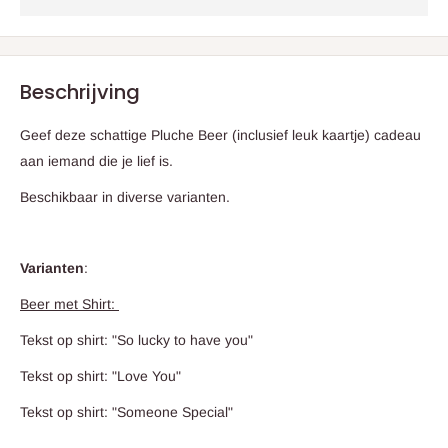
Beschrijving
Geef deze schattige Pluche Beer (inclusief leuk kaartje) cadeau
aan iemand die je lief is.
Beschikbaar in diverse varianten.
Varianten
:
Beer met Shirt:
Tekst op shirt: "So lucky to have you"
Tekst op shirt: "Love You"
Tekst op shirt: "Someone Special"