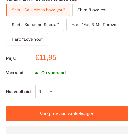
Shirt: "So lucky to have you"
Shirt: "Love You"
Shirt: "Someone Special"
Hart: "You & Me Forever"
Hart: "Love You"
€11,95
Prijs:
Voorraad:
Op voorraad
Hoeveelheid:
Voeg toe aan winkelwagen