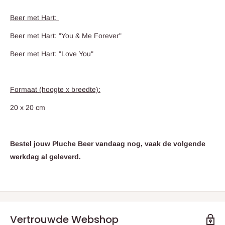
Beer met Hart:
Beer met Hart: "You & Me Forever"
Beer met Hart: "Love You"
Formaat (hoogte x breedte):
20 x 20 cm
Bestel jouw Pluche Beer vandaag nog, vaak de volgende
werkdag al geleverd.
Vertrouwde Webshop