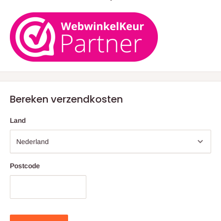
Bereken verzendkosten
Land
Postcode